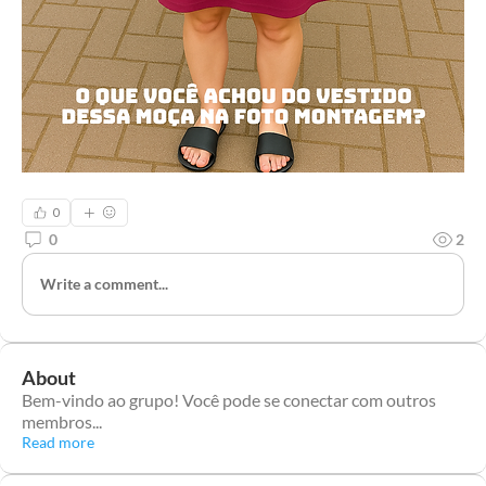
0
0
2
Write a comment...
About
Bem-vindo ao grupo! Você pode se conectar com outros
membros
...
Read more