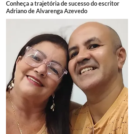
Conheça a trajetória de sucesso do escritor
Adriano de Alvarenga Azevedo