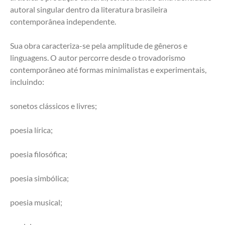
autoral singular dentro da literatura brasileira 
contemporânea independente.
Sua obra caracteriza-se pela amplitude de gêneros e 
linguagens. O autor percorre desde o trovadorismo 
contemporâneo até formas minimalistas e experimentais, 
incluindo:
sonetos clássicos e livres;
poesia lírica;
poesia filosófica;
poesia simbólica;
poesia musical;