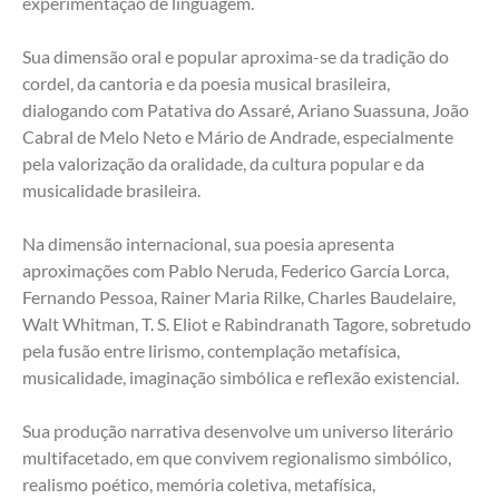
experimentação de linguagem.
Sua dimensão oral e popular aproxima-se da tradição do 
cordel, da cantoria e da poesia musical brasileira, 
dialogando com Patativa do Assaré, Ariano Suassuna, João 
Cabral de Melo Neto e Mário de Andrade, especialmente 
pela valorização da oralidade, da cultura popular e da 
musicalidade brasileira.
Na dimensão internacional, sua poesia apresenta 
aproximações com Pablo Neruda, Federico García Lorca, 
Fernando Pessoa, Rainer Maria Rilke, Charles Baudelaire, 
Walt Whitman, T. S. Eliot e Rabindranath Tagore, sobretudo 
pela fusão entre lirismo, contemplação metafísica, 
musicalidade, imaginação simbólica e reflexão existencial.
Sua produção narrativa desenvolve um universo literário 
multifacetado, em que convivem regionalismo simbólico, 
realismo poético, memória coletiva, metafísica, 