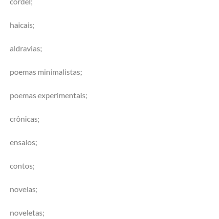
cordel;
haicais;
aldravias;
poemas minimalistas;
poemas experimentais;
crônicas;
ensaios;
contos;
novelas;
noveletas;