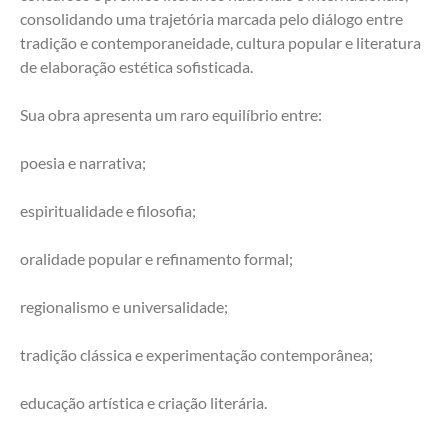
consolidando uma trajetória marcada pelo diálogo entre 
tradição e contemporaneidade, cultura popular e literatura 
de elaboração estética sofisticada.
Sua obra apresenta um raro equilíbrio entre:
poesia e narrativa;
espiritualidade e filosofia;
oralidade popular e refinamento formal;
regionalismo e universalidade;
tradição clássica e experimentação contemporânea;
educação artística e criação literária.