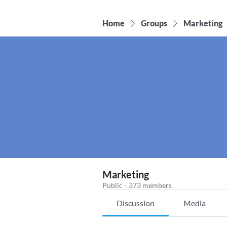
Home
Groups
Marketing
Marketing
Public
·
373 members
Discussion
Media