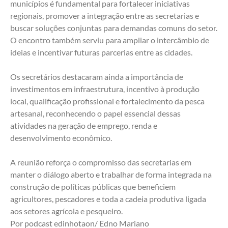
municípios é fundamental para fortalecer iniciativas 
regionais, promover a integração entre as secretarias e 
buscar soluções conjuntas para demandas comuns do setor. 
O encontro também serviu para ampliar o intercâmbio de 
ideias e incentivar futuras parcerias entre as cidades.
Os secretários destacaram ainda a importância de 
investimentos em infraestrutura, incentivo à produção 
local, qualificação profissional e fortalecimento da pesca 
artesanal, reconhecendo o papel essencial dessas 
atividades na geração de emprego, renda e 
desenvolvimento econômico.
A reunião reforça o compromisso das secretarias em 
manter o diálogo aberto e trabalhar de forma integrada na 
construção de políticas públicas que beneficiem 
agricultores, pescadores e toda a cadeia produtiva ligada 
aos setores agrícola e pesqueiro.
Por podcast edinhotaon/ Edno Mariano