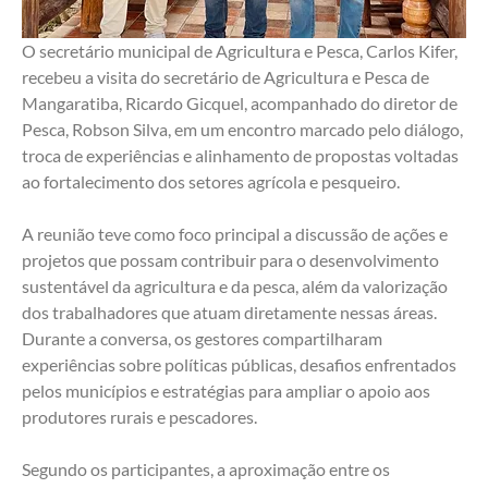
O secretário municipal de Agricultura e Pesca, Carlos Kifer, 
recebeu a visita do secretário de Agricultura e Pesca de 
Mangaratiba, Ricardo Gicquel, acompanhado do diretor de 
Pesca, Robson Silva, em um encontro marcado pelo diálogo, 
troca de experiências e alinhamento de propostas voltadas 
ao fortalecimento dos setores agrícola e pesqueiro.
A reunião teve como foco principal a discussão de ações e 
projetos que possam contribuir para o desenvolvimento 
sustentável da agricultura e da pesca, além da valorização 
dos trabalhadores que atuam diretamente nessas áreas. 
Durante a conversa, os gestores compartilharam 
experiências sobre políticas públicas, desafios enfrentados 
pelos municípios e estratégias para ampliar o apoio aos 
produtores rurais e pescadores.
Segundo os participantes, a aproximação entre os 