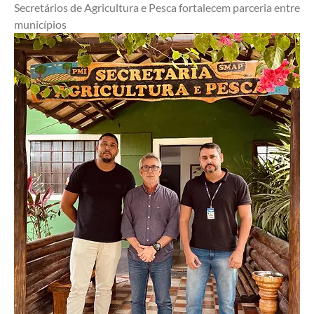
Secretários de Agricultura e Pesca fortalecem parceria entre 
municípios