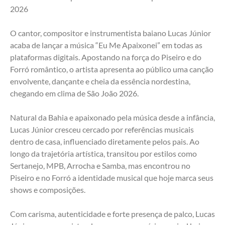
2026
O cantor, compositor e instrumentista baiano Lucas Júnior 
acaba de lançar a música “Eu Me Apaixonei” em todas as 
plataformas digitais. Apostando na força do Piseiro e do 
Forró romântico, o artista apresenta ao público uma canção 
envolvente, dançante e cheia da essência nordestina, 
chegando em clima de São João 2026.
Natural da Bahia e apaixonado pela música desde a infância, 
Lucas Júnior cresceu cercado por referências musicais 
dentro de casa, influenciado diretamente pelos pais. Ao 
longo da trajetória artística, transitou por estilos como 
Sertanejo, MPB, Arrocha e Samba, mas encontrou no 
Piseiro e no Forró a identidade musical que hoje marca seus 
shows e composições.
Com carisma, autenticidade e forte presença de palco, Lucas 