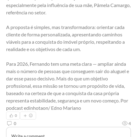
especialmente pela influência de sua mãe, Pâmela Camargo, 
referência no setor.
A proposta é simples, mas transformadora: orientar cada 
cliente de forma personalizada, apresentando caminhos 
viáveis para a conquista do imóvel próprio, respeitando a 
realidade e os objetivos de cada um.
Para 2026, Fernando tem uma meta clara — ampliar ainda 
mais o número de pessoas que conseguem sair do aluguel e 
dar esse passo decisivo. Mais do que um objetivo 
profissional, essa missão se tornou um propósito de vida, 
baseado na certeza de que a conquista da casa própria 
representa estabilidade, segurança e um novo começo. Por 
podcast edinhotaon/ Edno Mariano
0
0
4
Write a comment...