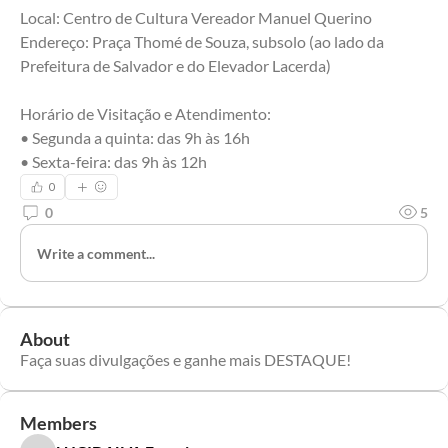
Local: Centro de Cultura Vereador Manuel Querino
Endereço: Praça Thomé de Souza, subsolo (ao lado da 
Prefeitura de Salvador e do Elevador Lacerda)
Horário de Visitação e Atendimento:
• Segunda a quinta: das 9h às 16h
• Sexta-feira: das 9h às 12h
0
0
5
Write a comment...
About
Faça suas divulgações e ganhe mais DESTAQUE!
Members