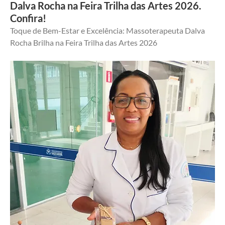
Dalva Rocha na Feira Trilha das Artes 2026.
Confira!
Toque de Bem-Estar e Excelência: Massoterapeuta Dalva 
Rocha Brilha na Feira Trilha das Artes 2026