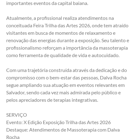
importantes eventos da capital baiana.
Atualmente, a profissional realiza atendimentos na 
conceituada Feira Trilha das Artes 2026, onde tem atraído 
visitantes em busca de momentos de relaxamento e 
renovação das energias durante a exposição. Seu talento e 
profissionalismo reforçam a importância da massoterapia 
como ferramenta de qualidade de vida e autocuidado.
Com uma trajetória construída através da dedicação e do 
compromisso com o bem-estar das pessoas, Dalva Rocha 
segue ampliando sua atuação em eventos relevantes em 
Salvador, sendo cada vez mais admirada pelo público e 
pelos apreciadores de terapias integrativas.
SERVIÇO
Evento: X Edição Exposição Trilha das Artes 2026
Destaque: Atendimentos de Massoterapia com Dalva 
Rocha