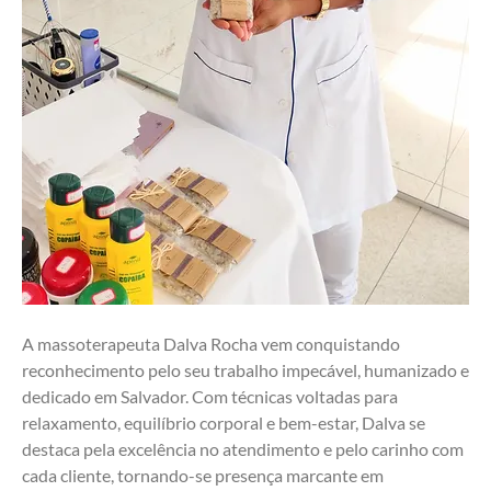
A massoterapeuta Dalva Rocha vem conquistando 
reconhecimento pelo seu trabalho impecável, humanizado e 
dedicado em Salvador. Com técnicas voltadas para 
relaxamento, equilíbrio corporal e bem-estar, Dalva se 
destaca pela excelência no atendimento e pelo carinho com 
cada cliente, tornando-se presença marcante em 