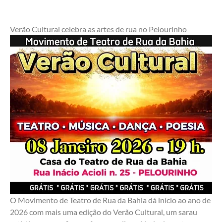
Verão Cultural celebra as artes de rua no Pelourinho 
O Movimento de Teatro de Rua da Bahia dá início ao ano de 
2026 com mais uma edição do Verão Cultural, um sarau 