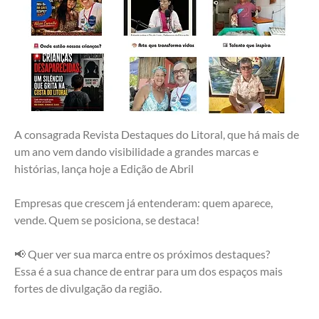
A consagrada Revista Destaques do Litoral, que há mais de 
um ano vem dando visibilidade a grandes marcas e 
histórias, lança hoje a Edição de Abril 
Empresas que crescem já entenderam: quem aparece, 
vende. Quem se posiciona, se destaca!
📢 Quer ver sua marca entre os próximos destaques?
Essa é a sua chance de entrar para um dos espaços mais 
fortes de divulgação da região.