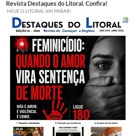
Revista Destaques do Litoral. Confira!
 HOJE O LITORAL VAI PARAR!