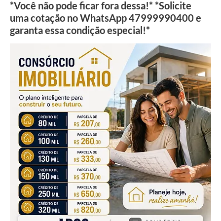
*Você não pode ficar fora dessa!* *Solicite
uma cotação no WhatsApp 47999990400 e
garanta essa condição especial!*