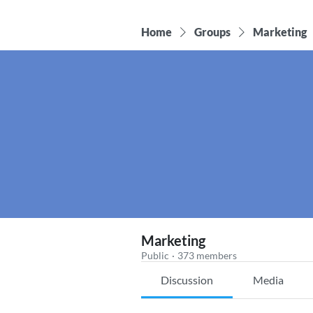
Home
Groups
Marketing
Marketing
Public
·
373 members
Discussion
Media