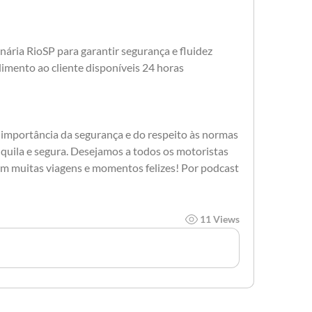
nária RioSP para garantir segurança e fluidez
imento ao cliente disponíveis 24 horas
 importância da segurança e do respeito às normas 
quila e segura. Desejamos a todos os motoristas 
m muitas viagens e momentos felizes! Por podcast 
11 Views