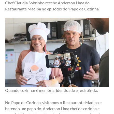
Chef Claudia Sobrinho recebe Anderson Lima do 
Restaurante Madiba no episódio do 'Papo de Cozinha'
Quando cozinhar é memória, identidade e resistência.
No Papo de Cozinha, visitamos o Restaurante Madiba e 
batendo um papo do. Anderson Lima chef de cozinha e 