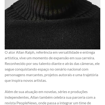
O ator Allan Ralph, referência em versatilidade e entrega 
artística, vive um momento de expansão em sua carreira. 
Reconhecido por seu talento diante e atrás das câmeras, ele 
segue conquistando espaço no cenário nacional com 
personagens marcantes, projetos autorais e uma trajetória 
que inspira novos artistas.
Além de sua atuação em novelas, séries e produções 
independentes, Allan também celebra sua parceria com a 
revista PeopleNews, onde passa a integrar um time de 