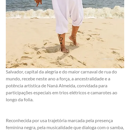
Salvador, capital da alegria e do maior carnaval de rua do 
mundo, recebe neste ano a força, a ancestralidade e a 
potência artística de Naná Almeida, convidada para 
participações especiais em trios elétricos e camarotes ao 
longo da folia.        
Reconhecida por usa trajetória marcada pela presença 
feminina negra, pela musicalidade que dialoga com o samba, 