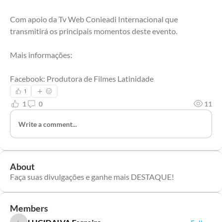
Com apoio da Tv Web Conieadi Internacional que 
transmitirá os principais momentos deste evento.
Mais informações: 
Facebook: Produtora de Filmes Latinidade
1
1
0
11
Write a comment...
About
Faça suas divulgações e ganhe mais DESTAQUE!
Members