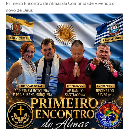
Primeiro Encontro de Almas da Comunidade Vivendo o 
novo de Deus