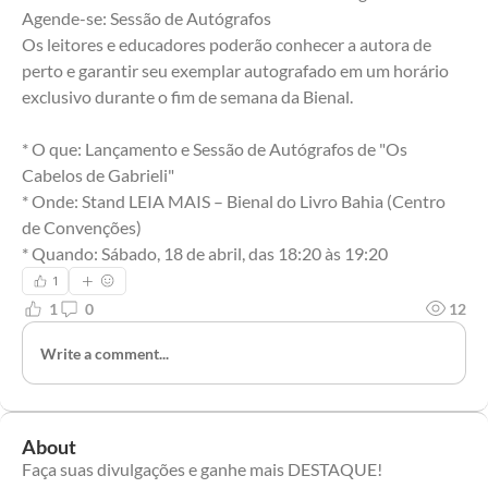
Agende-se: Sessão de Autógrafos
Os leitores e educadores poderão conhecer a autora de 
perto e garantir seu exemplar autografado em um horário 
exclusivo durante o fim de semana da Bienal.
* O que: Lançamento e Sessão de Autógrafos de "Os 
Cabelos de Gabrieli"
* Onde: Stand LEIA MAIS – Bienal do Livro Bahia (Centro 
de Convenções)
* Quando: Sábado, 18 de abril, das 18:20 às 19:20
1
1
0
12
Write a comment...
About
Faça suas divulgações e ganhe mais DESTAQUE!