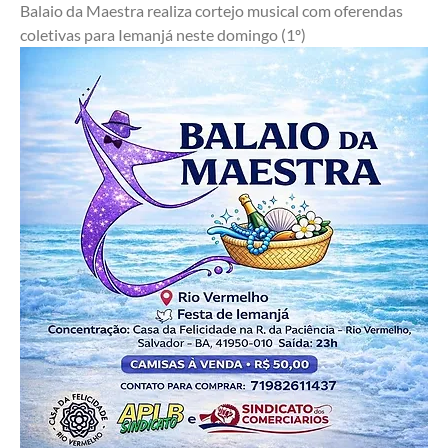
Balaio da Maestra realiza cortejo musical com oferendas 
coletivas para Iemanjá neste domingo (1º)