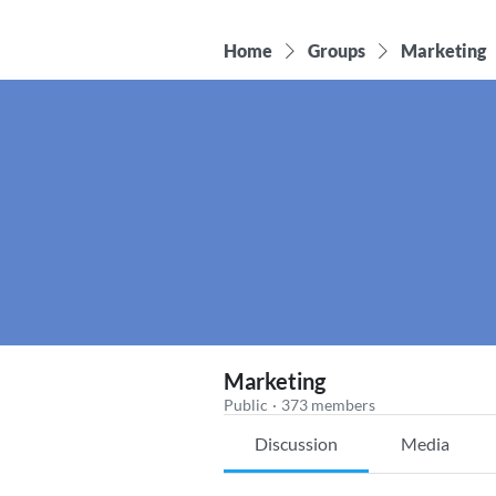
Home
Groups
Marketing
Marketing
Public
·
373 members
Discussion
Media