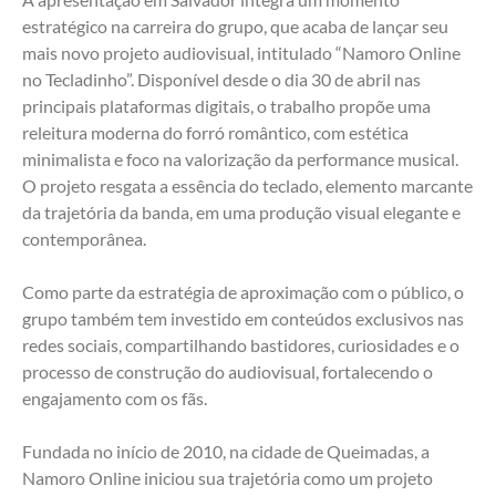
estratégico na carreira do grupo, que acaba de lançar seu 
mais novo projeto audiovisual, intitulado “Namoro Online 
no Tecladinho”. Disponível desde o dia 30 de abril nas 
principais plataformas digitais, o trabalho propõe uma 
releitura moderna do forró romântico, com estética 
minimalista e foco na valorização da performance musical. 
O projeto resgata a essência do teclado, elemento marcante 
da trajetória da banda, em uma produção visual elegante e 
contemporânea.
Como parte da estratégia de aproximação com o público, o 
grupo também tem investido em conteúdos exclusivos nas 
redes sociais, compartilhando bastidores, curiosidades e o 
processo de construção do audiovisual, fortalecendo o 
engajamento com os fãs.
Fundada no início de 2010, na cidade de Queimadas, a 
Namoro Online iniciou sua trajetória como um projeto 