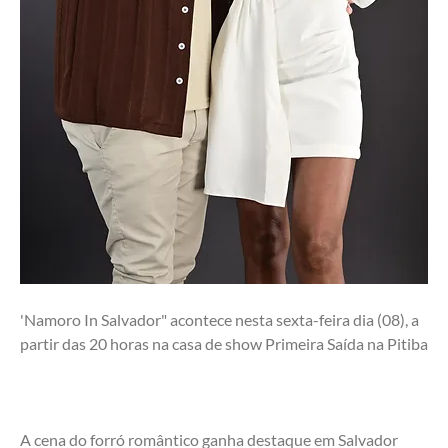
'Namoro In Salvador" acontece nesta sexta-feira dia (08), a 
partir das 20 horas na casa de show Primeira Saída na Pitiba
A cena do forró romântico ganha destaque em Salvador 