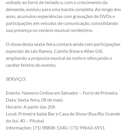
voltado ao forró de teclado e, com o crescimento da 
demanda, evoluiu para uma banda completa. Ao longo dos 
anos, acumulou experiências com gravações de DVDs e 
participações em veículos de comunicação, consolidando 
sua presença no cenário musical nordestino.
O show desta sexta-feira contará ainda com participações 
especiais de Léo Ramos, Camila Show e Allan Gill, 
ampliando a proposta musical da noite e reforçando o 
caráter festivo do evento.
SERVIÇO:
Evento: Namoro Online em Salvador – Forró de Primeira
Data: Sexta-feira, 08 de maio
Horário: A partir das 20h
Local: Primeira Saída Bar e Casa de Show (Rua Rio Grande 
do Sul, 40 – Pituba)
Informações: (71) 98808-5340 / (71) 99643-6911