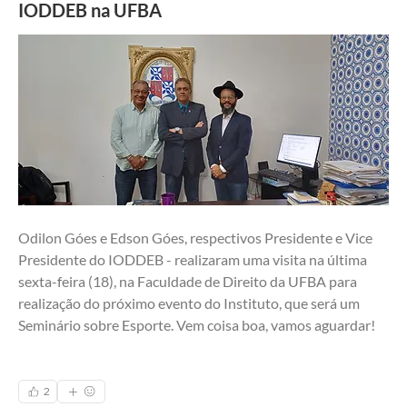
IODDEB na UFBA
Odilon Góes e Edson Góes, respectivos Presidente e Vice 
Presidente do IODDEB - realizaram uma visita na última 
sexta-feira (18), na Faculdade de Direito da UFBA para 
realização do próximo evento do Instituto, que será um 
Seminário sobre Esporte. Vem coisa boa, vamos aguardar! 
2