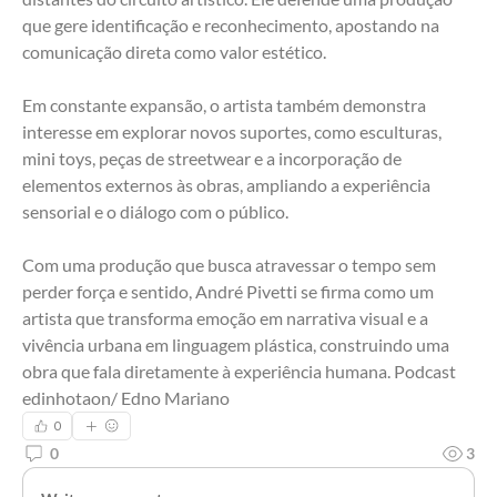
que gere identificação e reconhecimento, apostando na 
comunicação direta como valor estético.
Em constante expansão, o artista também demonstra 
interesse em explorar novos suportes, como esculturas, 
mini toys, peças de streetwear e a incorporação de 
elementos externos às obras, ampliando a experiência 
sensorial e o diálogo com o público.
Com uma produção que busca atravessar o tempo sem 
perder força e sentido, André Pivetti se firma como um 
artista que transforma emoção em narrativa visual e a 
vivência urbana em linguagem plástica, construindo uma 
obra que fala diretamente à experiência humana. Podcast 
edinhotaon/ Edno Mariano
0
0
3