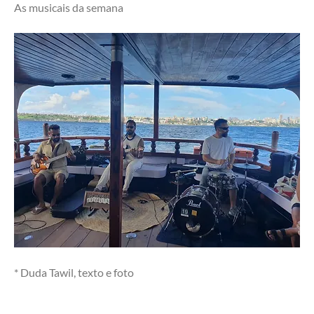
As musicais da semana
* Duda Tawil, texto e foto