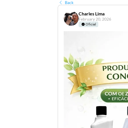
Back
Charles Lima
February 20, 2026
Oficial