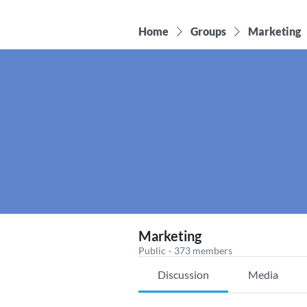
Home
Groups
Marketing
Marketing
Public
·
373 members
Discussion
Media