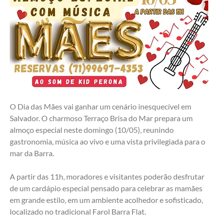
O Dia das Mães vai ganhar um cenário inesquecível em 
Salvador. O charmoso Terraço Brisa do Mar prepara um 
almoço especial neste domingo (10/05), reunindo 
gastronomia, música ao vivo e uma vista privilegiada para o 
mar da Barra.
A partir das 11h, moradores e visitantes poderão desfrutar 
de um cardápio especial pensado para celebrar as mamães 
em grande estilo, em um ambiente acolhedor e sofisticado, 
localizado no tradicional Farol Barra Flat.