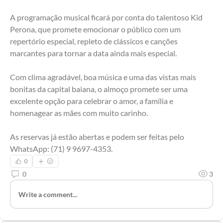
A programação musical ficará por conta do talentoso Kid 
Perona, que promete emocionar o público com um 
repertório especial, repleto de clássicos e canções 
marcantes para tornar a data ainda mais especial.
Com clima agradável, boa música e uma das vistas mais 
bonitas da capital baiana, o almoço promete ser uma 
excelente opção para celebrar o amor, a família e 
homenagear as mães com muito carinho.
As reservas já estão abertas e podem ser feitas pelo 
WhatsApp: (71) 9 9697-4353.
0
0
3
Write a comment...