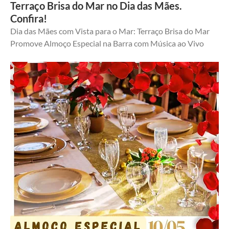
Terraço Brisa do Mar no Dia das Mães.
Confira!
Dia das Mães com Vista para o Mar: Terraço Brisa do Mar 
Promove Almoço Especial na Barra com Música ao Vivo