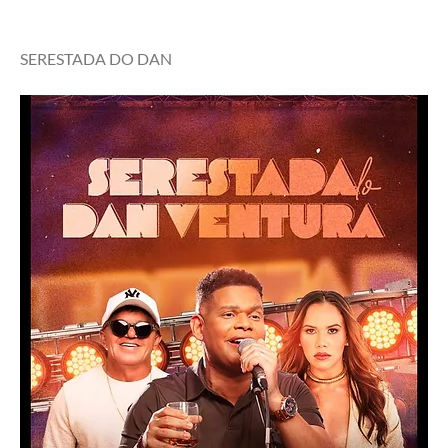
SERESTADA DO DAN 