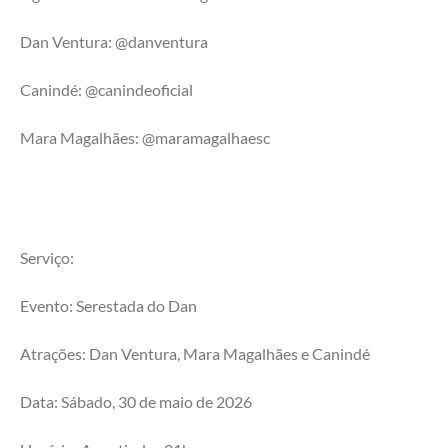
Dan Ventura: @danventura
Canindé: @canindeoficial 
Mara Magalhães: @maramagalhaesc
Serviço:
Evento: Serestada do Dan
Atrações: Dan Ventura, Mara Magalhães e Canindé
Data: Sábado, 30 de maio de 2026