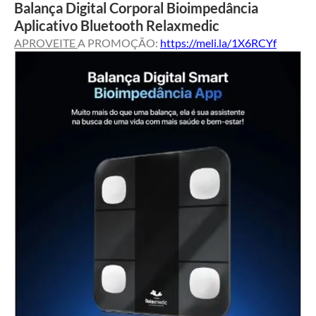
Balança Digital Corporal Bioimpedância
Aplicativo Bluetooth Relaxmedic
APROVEITE 
A PROMOÇÃO: 
https://meli.la/1X6RCYf