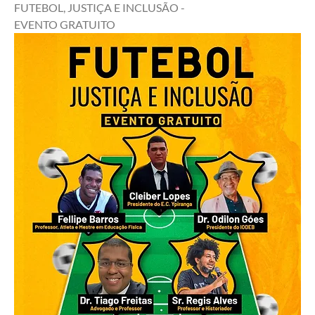
FUTEBOL, JUSTIÇA E INCLUSÃO - 
EVENTO GRATUITO