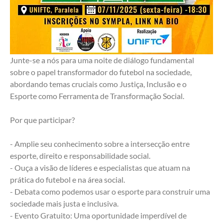
Junte-se a nós para uma noite de diálogo fundamental 
sobre o papel transformador do futebol na sociedade, 
abordando temas cruciais como Justiça, Inclusão e o 
Esporte como Ferramenta de Transformação Social.
Por que participar?
- Amplie seu conhecimento sobre a intersecção entre 
esporte, direito e responsabilidade social.
- Ouça a visão de líderes e especialistas que atuam na 
prática do futebol e na área social.
- Debata como podemos usar o esporte para construir uma 
sociedade mais justa e inclusiva.
- Evento Gratuito: Uma oportunidade imperdível de 