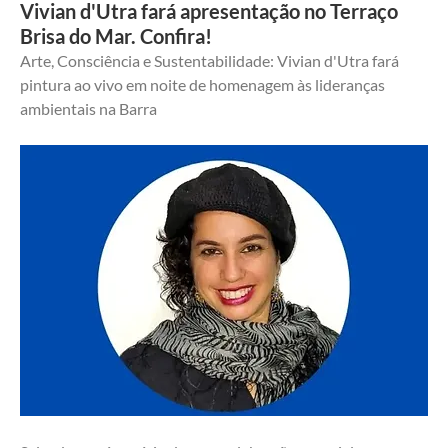
Vivian d'Utra fará apresentação no Terraço
Brisa do Mar. Confira!
Arte, Consciência e Sustentabilidade: Vivian d'Utra fará 
pintura ao vivo em noite de homenagem às lideranças 
ambientais na Barra