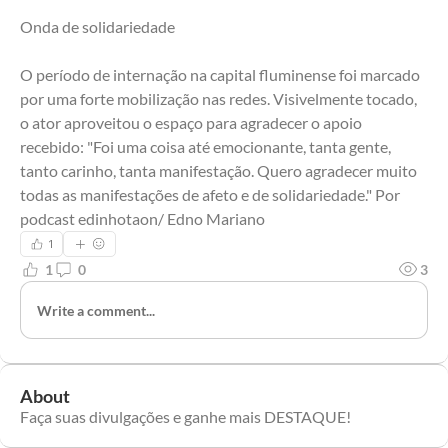
Onda de solidariedade
O período de internação na capital fluminense foi marcado 
por uma forte mobilização nas redes. Visivelmente tocado, 
o ator aproveitou o espaço para agradecer o apoio 
recebido: "Foi uma coisa até emocionante, tanta gente, 
tanto carinho, tanta manifestação. Quero agradecer muito 
todas as manifestações de afeto e de solidariedade." Por 
podcast edinhotaon/ Edno Mariano
1
1
0
3
Write a comment...
About
Faça suas divulgações e ganhe mais DESTAQUE!