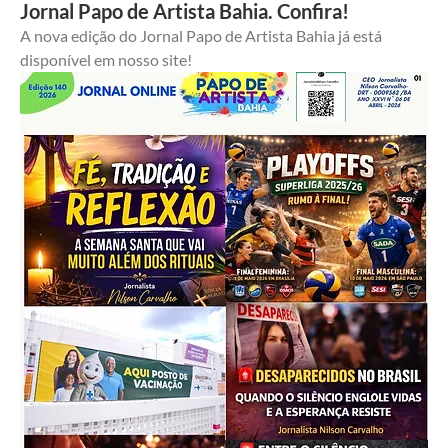
Jornal Papo de Artista Bahia. Confira!
A nova edição do Jornal Papo de Artista Bahia já está 
disponível em nosso site!