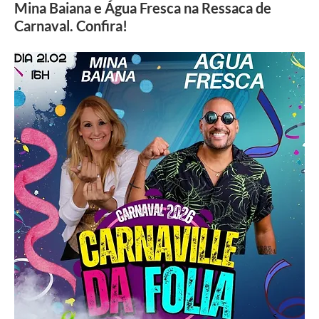
Mina Baiana e Água Fresca na Ressaca de
Carnaval. Confira!