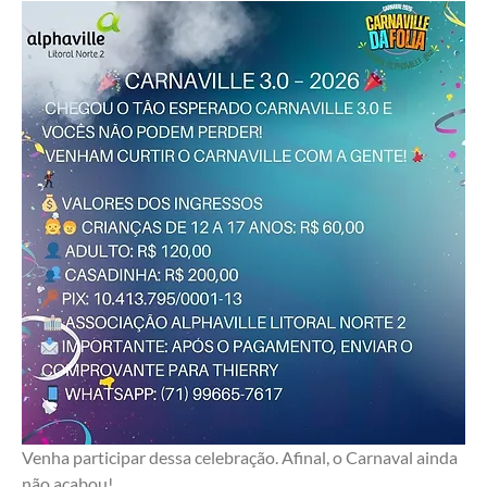
Venha participar dessa celebração. Afinal, o Carnaval ainda 
não acabou!