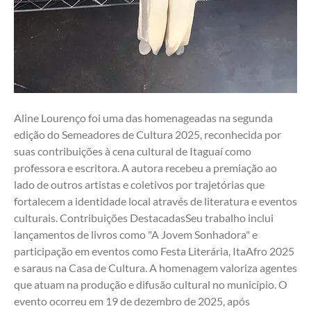
Aline Lourenço foi uma das homenageadas na segunda 
edição do Semeadores de Cultura 2025, reconhecida por 
suas contribuições à cena cultural de Itaguaí como 
professora e escritora. A autora recebeu a premiação ao 
lado de outros artistas e coletivos por trajetórias que 
fortalecem a identidade local através de literatura e eventos 
culturais. Contribuições DestacadasSeu trabalho inclui 
lançamentos de livros como "A Jovem Sonhadora" e 
participação em eventos como Festa Literária, ItaAfro 2025 
e saraus na Casa de Cultura. A homenagem valoriza agentes 
que atuam na produção e difusão cultural no município. O 
evento ocorreu em 19 de dezembro de 2025, após 