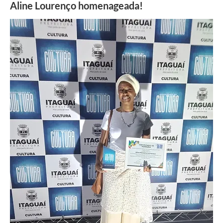
Aline Lourenço homenageada!