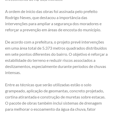
A ordem de início das obras foi assinada pelo prefeito 
Rodrigo Neves, que destacou a importância das 
intervenções para ampliar a segurança dos moradores e 
reforçar a prevenção em áreas de encosta do município.
De acordo com a prefeitura, o projeto prevê intervenções 
em uma área total de 5.373 metros quadrados distribuídos 
em sete pontos diferentes do bairro. O objetivo é reforçar a 
estabilidade do terreno e reduzir riscos associados a 
deslizamentos, especialmente durante períodos de chuvas 
intensas.
Entre as técnicas que serão utilizadas estão o solo 
grampeado, aplicação de geomantas, concreto projetado, 
cortina atirantada e construção de muretas sobre estacas. 
O pacote de obras também inclui sistemas de drenagem 
para melhorar o escoamento da água da chuva, fator 