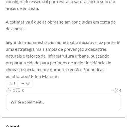
considerado essencial para evitar a saturação do solo em 
áreas de encosta.
A estimativa é que as obras sejam concluídas em cerca de 
dez meses.
Segundo a administração municipal, a iniciativa faz parte de 
uma estratégia mais ampla de prevenção a desastres 
naturais e reforço da infraestrutura urbana, buscando 
preparar a cidade para períodos de maior incidência de 
chuvas, especialmente durante o verão. Por podcast 
edinhotaon/ Edno Mariano
1
1
0
4
Write a comment...
About