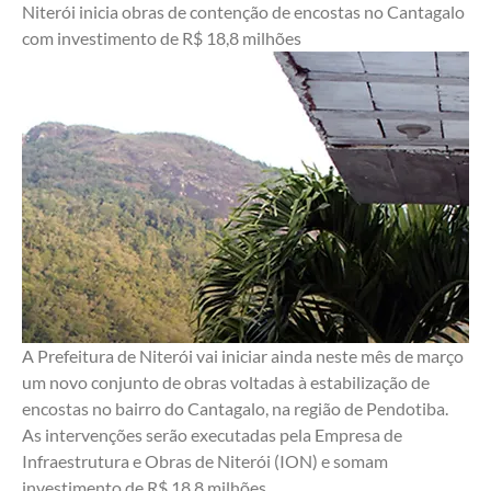
Niterói inicia obras de contenção de encostas no Cantagalo 
com investimento de R$ 18,8 milhões
A Prefeitura de Niterói vai iniciar ainda neste mês de março 
um novo conjunto de obras voltadas à estabilização de 
encostas no bairro do Cantagalo, na região de Pendotiba. 
As intervenções serão executadas pela Empresa de 
Infraestrutura e Obras de Niterói (ION) e somam 
investimento de R$ 18,8 milhões.