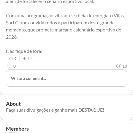
além de fortalecer o cenário esportivo local.
Com uma programação vibrante e cheia de energia, o Vilas 
Surf Clube convida todos a participarem deste grande 
momento, que promete marcar o calendário esportivo de 
2026.
Não fique de fora!
0
0
10
Write a comment...
About
Faça suas divulgações e ganhe mais DESTAQUE!
Members