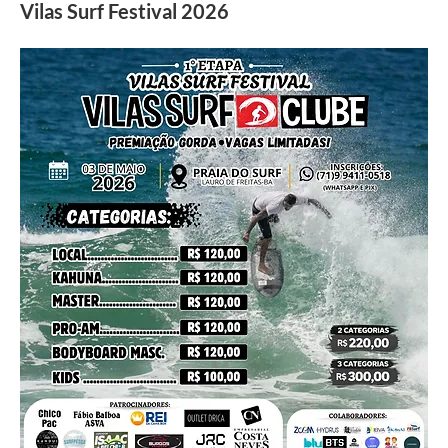
Vilas Surf Festival 2026