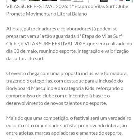
VILAS SURF FESTIVAL 2026: 1ª Etapa do Vilas Surf Clube 
Promete Movimentar o Litoral Baiano
Atletas, patrocinadores e colaboradores já podem se 
preparar: vem aí a tão aguardada 1ª Etapa do Vilas Surf 
Clube, o VILAS SURF FESTIVAL 2026, que será realizado no 
dia 03 de maio, reunindo esporte, integração e valorização 
da cultura do surf.
O evento chega com uma proposta inclusiva e formadora, 
trazendo 6 categorias, com destaque para a inclusão do 
Bodyboard Masculino e da categoria Kids, reforçando o 
compromisso do clube com o incentivo à base e o 
desenvolvimento de novos talentos no esporte.
Mais do que uma competição, o festival será um verdadeiro 
encontro da comunidade surfista, promovendo interação 
entre atletas, marcas apoiadoras e amantes do esporte, 