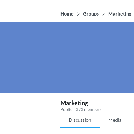
Home
Groups
Marketing
Marketing
Public
·
373 members
Discussion
Media