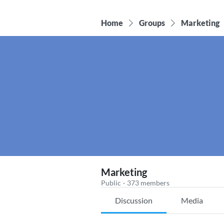
Home
Groups
Marketing
Marketing
Public
·
373 members
Discussion
Media