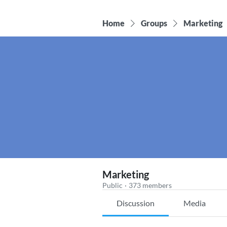
Home
Groups
Marketing
Marketing
Public
·
373 members
Discussion
Media