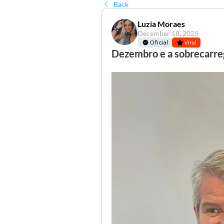
Back
Luzia Moraes
December 18, 2025
Oficial
Viral
Dezembro e a sobrecarre