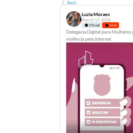
Back
Luzia Moraes
March 17, 2026
Oficial
Viral
Delegacia Digital para Mulheres 
violência pela internet