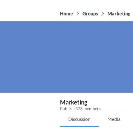
Home
Groups
Marketing
Marketing
Public
·
373 members
Discussion
Media