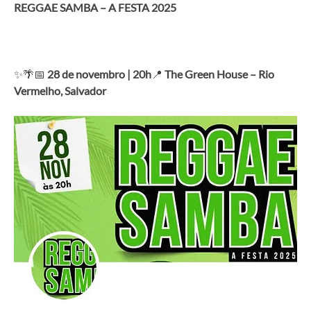
REGGAE SAMBA – A FESTA 2025
✨🌴📅 
28 de novembro | 20h
📍 
The Green House – Rio 
Vermelho, Salvador