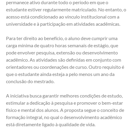
permanece ativo durante todo o período em que o 
estudante estiver regularmente matriculado. No entanto, o 
acesso está condicionado ao vínculo institucional com a 
universidade e à participação em atividades acadêmicas.
Para ter direito ao benefício, o aluno deve cumprir uma 
carga mínima de quatro horas semanais de estágio, que 
pode envolver pesquisa, extensão ou desenvolvimento 
acadêmico. As atividades são definidas em conjunto com 
orientadores ou coordenações de curso. Outro requisito é 
que o estudante ainda esteja a pelo menos um ano da 
conclusão do mestrado.
A iniciativa busca garantir melhores condições de estudo, 
estimular a dedicação à pesquisa e promover o bem-estar 
físico e mental dos alunos. A proposta segue o conceito de 
formação integral, no qual o desenvolvimento acadêmico 
está diretamente ligado à qualidade de vida.