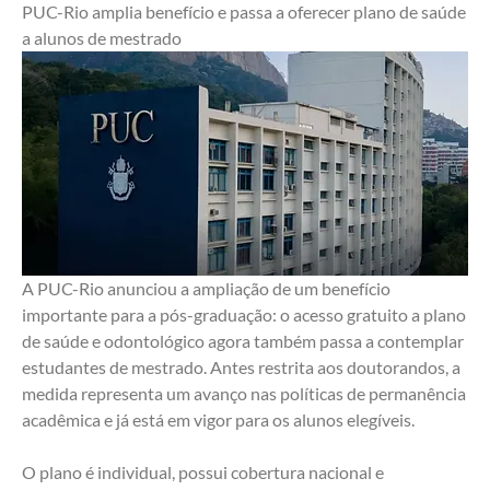
PUC-Rio amplia benefício e passa a oferecer plano de saúde 
a alunos de mestrado
A PUC-Rio anunciou a ampliação de um benefício 
importante para a pós-graduação: o acesso gratuito a plano 
de saúde e odontológico agora também passa a contemplar 
estudantes de mestrado. Antes restrita aos doutorandos, a 
medida representa um avanço nas políticas de permanência 
acadêmica e já está em vigor para os alunos elegíveis.
O plano é individual, possui cobertura nacional e 