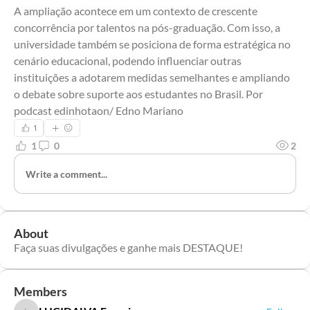
A ampliação acontece em um contexto de crescente 
concorrência por talentos na pós-graduação. Com isso, a 
universidade também se posiciona de forma estratégica no 
cenário educacional, podendo influenciar outras 
instituições a adotarem medidas semelhantes e ampliando 
o debate sobre suporte aos estudantes no Brasil. Por 
podcast edinhotaon/ Edno Mariano
1
1
0
2
Write a comment...
About
Faça suas divulgações e ganhe mais DESTAQUE!
Members