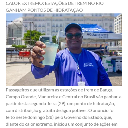
CALOR EXTREMO: ESTAÇÕES DE TREM NO RIO 
GANHAM PONTOS DE HIDRATAÇÃO 
Passageiros que utilizam as estações de trem de Bangu, 
Campo Grande, Madureira e Central do Brasil vão ganhar, a 
partir desta segunda-feira (29), um ponto de hidratação, 
com distribuição gratuita de água potável. O anúncio foi 
feito neste domingo (28) pelo Governo do Estado, que, 
diante do calor extremo, iniciou um conjunto de ações em 