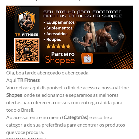
Ola, boa tarde abençoado e abençoada.
Aqui 
TR
Fitness
Vou deixar aqui disponível  o link de acesso a nossa vitrine 
Shopee
  onde selecionamos e separamos as melhores 
ofertas para oferecer a nossos com entrega rápida para 
todo o Brasil.
Ao acessar entre no menú (
Categorías
) e escolhe a 
categoria de sua preferência para encontrar os produtos 
que você procura.