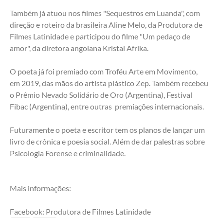
Também já atuou nos filmes "Sequestros em Luanda", com 
direção e roteiro da brasileira Aline Melo, da Produtora de 
Filmes Latinidade e participou do filme "Um pedaço de 
amor", da diretora angolana Kristal Afrika.
O poeta já foi premiado com Troféu Arte em Movimento, 
em 2019, das mãos do artista plástico Zep. Também recebeu 
o Prêmio Nevado Solidário de Oro (Argentina), Festival 
Fibac (Argentina), entre outras  premiações internacionais.
Futuramente o poeta e escritor tem os planos de lançar um 
livro de crônica e poesia social. Além de dar palestras sobre 
Psicologia Forense e criminalidade.
Mais informações:
Facebook: Produtora de Filmes Latinidade