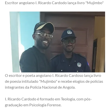
Escritor angolano I. Ricardo Cardodo lança livro "Mujimbo"
O escritor e poeta angolano I. Ricardo Cardoso lança livro 
de poesia intitulado "Mujimbo" e recebe elogios de polícias 
integrantes da Polícia Nacional de Angola.
I. Ricardo Cardodo é formado em Teologia, com pós-
graduação em Psicologia Forense.