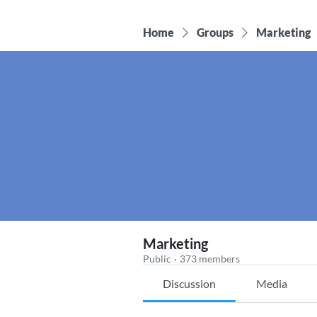
Home
Groups
Marketing
Marketing
Public
·
373 members
Discussion
Media