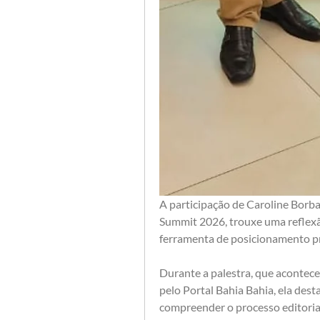
A participação de Caroline Borba
Summit 2026, trouxe uma reflexão
ferramenta de posicionamento pro
Durante a palestra, que acontece
pelo Portal Bahia Bahia, ela dest
compreender o processo editorial