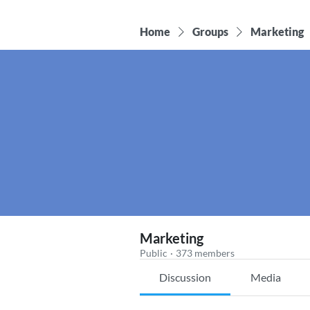
Home
Groups
Marketing
Marketing
Public
·
373 members
Discussion
Media