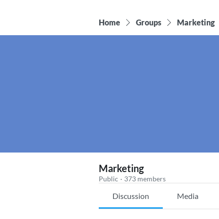
Home
Groups
Marketing
Marketing
Public
·
373 members
Discussion
Media