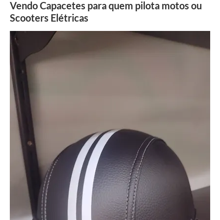
Vendo Capacetes para quem pilota motos ou
Scooters Elétricas