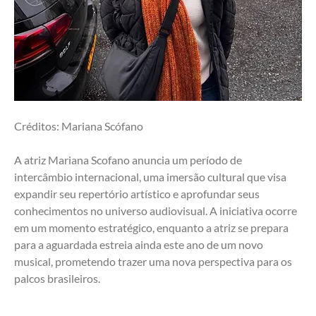
Créditos: Mariana Scófano
A atriz Mariana Scofano anuncia um período de 
intercâmbio internacional, uma imersão cultural que visa 
expandir seu repertório artístico e aprofundar seus 
conhecimentos no universo audiovisual. A iniciativa ocorre 
em um momento estratégico, enquanto a atriz se prepara 
para a aguardada estreia ainda este ano de um novo 
musical, prometendo trazer uma nova perspectiva para os 
palcos brasileiros. 