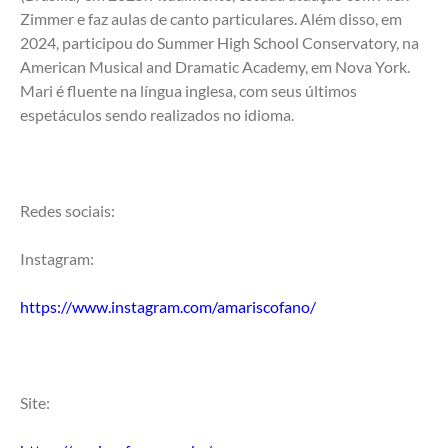
Zimmer e faz aulas de canto particulares. Além disso, em 
2024, participou do Summer High School Conservatory, na 
American Musical and Dramatic Academy, em Nova York. 
Mari é fluente na língua inglesa, com seus últimos 
espetáculos sendo realizados no idioma. 
Redes sociais: 
Instagram: 
https://www.instagram.com/amariscofano/
Site: 