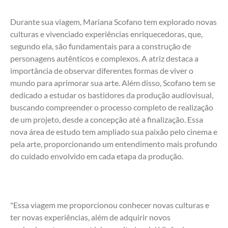
Durante sua viagem, Mariana Scofano tem explorado novas 
culturas e vivenciado experiências enriquecedoras, que, 
segundo ela, são fundamentais para a construção de 
personagens autênticos e complexos. A atriz destaca a 
importância de observar diferentes formas de viver o 
mundo para aprimorar sua arte. Além disso, Scofano tem se 
dedicado a estudar os bastidores da produção audiovisual, 
buscando compreender o processo completo de realização 
de um projeto, desde a concepção até a finalização. Essa 
nova área de estudo tem ampliado sua paixão pelo cinema e 
pela arte, proporcionando um entendimento mais profundo 
do cuidado envolvido em cada etapa da produção. 
"Essa viagem me proporcionou conhecer novas culturas e 
ter novas experiências, além de adquirir novos 