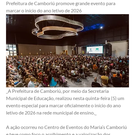
Prefeitura de Camboriú promove grande evento para 
marcar o início do ano letivo de 2026
_A Prefeitura de Camboriú, por meio da Secretaria 
Municipal de Educação, realizou nesta quinta-feira (5) um 
evento especial para marcar oficialmente o início do ano 
letivo de 2026 na rede municipal de ensino._ 
A ação ocorreu no Centro de Eventos do Maria’s Camboriú 
e teve como foco o acolhimento e a valorização dos 