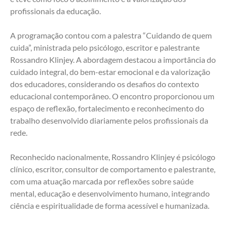
profissionais da educação.
A programação contou com a palestra “Cuidando de quem 
cuida”, ministrada pelo psicólogo, escritor e palestrante 
Rossandro Klinjey. A abordagem destacou a importância do 
cuidado integral, do bem-estar emocional e da valorização 
dos educadores, considerando os desafios do contexto 
educacional contemporâneo. O encontro proporcionou um 
espaço de reflexão, fortalecimento e reconhecimento do 
trabalho desenvolvido diariamente pelos profissionais da 
rede.
Reconhecido nacionalmente, Rossandro Klinjey é psicólogo 
clínico, escritor, consultor de comportamento e palestrante, 
com uma atuação marcada por reflexões sobre saúde 
mental, educação e desenvolvimento humano, integrando 
ciência e espiritualidade de forma acessível e humanizada.