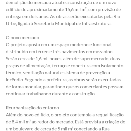
demolição do mercado atual e a construção de um novo 
edifício de aproximadamente 15,6 mil m², com previsão de 
entrega em dois anos. As obras serão executadas pela Rio-
Urbe, ligada à Secretaria Municipal de Infraestrutura.
O novo mercado
O projeto aposta em um espaço moderno e funcional, 
distribuído em térreo e três pavimentos em mezanino. 
Serão cerca de 1,6 mil boxes, além de supermercado, duas 
praças de alimentação, terraço e cobertura com isolamento 
térmico, ventilação natural e sistema de prevenção a 
incêndio. Segundo a prefeitura, as obras serão executadas 
de forma modular, garantindo que os comerciantes possam 
continuar trabalhando durante a construção.
Reurbanização do entorno
Além do novo edifício, o projeto contempla a requalificação 
de 8,4 mil m² ao redor do mercado. Está prevista a criação de 
um boulevard de cerca de 5 mil m² conectando a Rua 