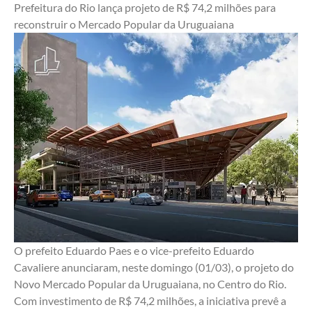
Prefeitura do Rio lança projeto de R$ 74,2 milhões para 
reconstruir o Mercado Popular da Uruguaiana
O prefeito Eduardo Paes e o vice-prefeito Eduardo 
Cavaliere anunciaram, neste domingo (01/03), o projeto do 
Novo Mercado Popular da Uruguaiana, no Centro do Rio. 
Com investimento de R$ 74,2 milhões, a iniciativa prevê a 